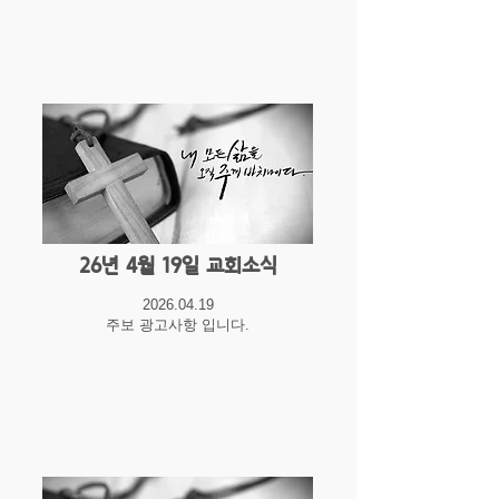
26년 4월 19일 교회소식
2026.04.19
주보 광고사항 입니다.