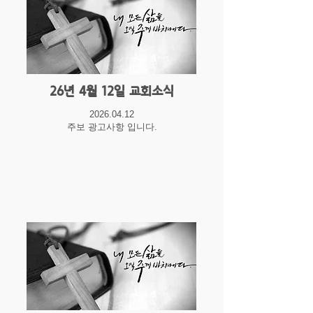
26년 4월 12일 교회소식
2026.04.12
주보 광고사항 입니다.